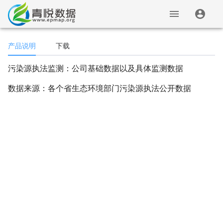
产品说明
下载
污染源执法监测：公司基础数据以及具体监测数据
数据来源：各个省生态环境部门污染源执法公开数据