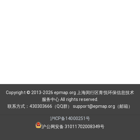
Copyright © 2013-2026 epmap.org 上海闵行区青悦环保信息技术
服务中心 All rights reserved.
联系方式：430303666（QQ群） support@epmap.org（邮箱）
沪ICP备14000251号
沪公网安备 31011702008349号